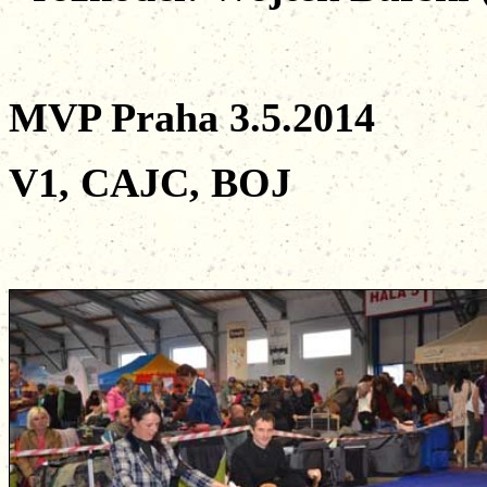
MVP Praha 3.5.2014
V1, CAJC, BOJ