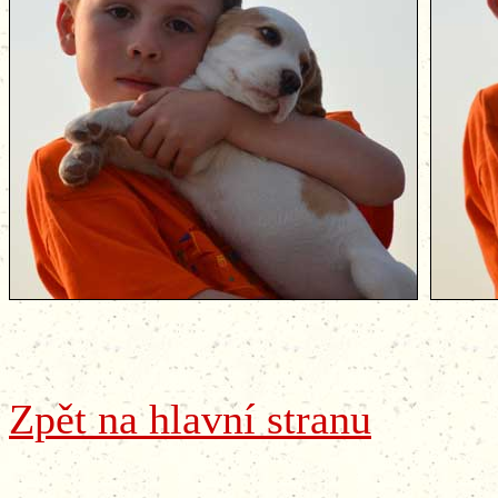
Zpět na hlavní stranu