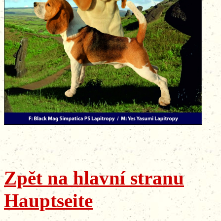
Zpět na hlavní stranu
Hauptseite