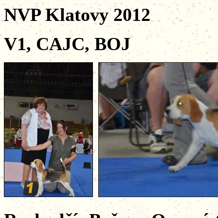
NVP Klatovy 2012
V1, CAJC, BOJ