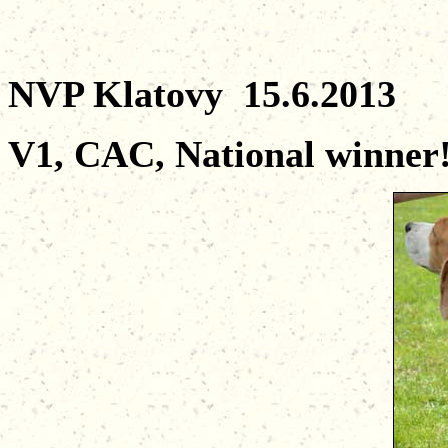
NVP Klatovy 15.6.2013
V1, CAC, National winner!