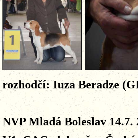
rozhodčí: Iuza Beradze (
NVP Mladá Boleslav 14.7. 