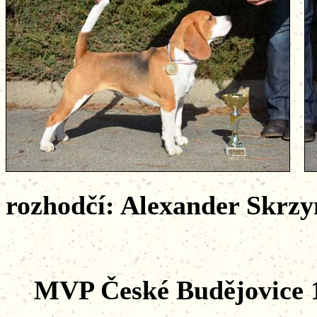
rozhodčí: Alexander Skrzy
MVP České Budějovice 1