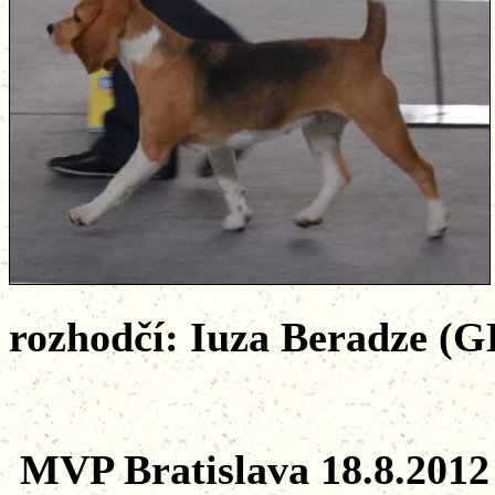
rozhodčí: Iuza Beradze (
MVP Bratislava 18.8.2012