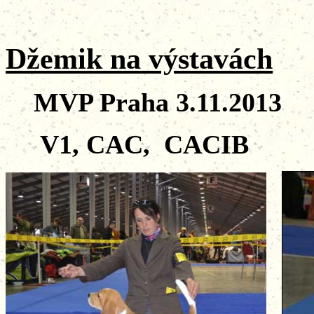
Džemik na výstavách
MVP Praha 3.11.2013
V1, CAC, CACIB