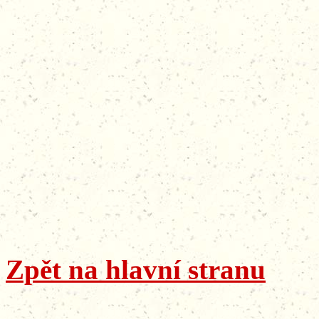
Zpět na hlavní stranu