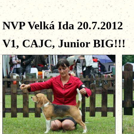
NVP Velká Ida 20.7.2012
V1, CAJC, Junior BIG!!!