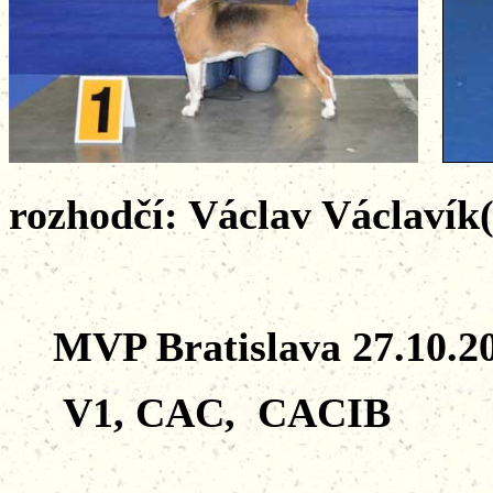
rozhodčí: Václav Václavík
MVP Bratislava 27.10.2
V1, CAC, CACIB