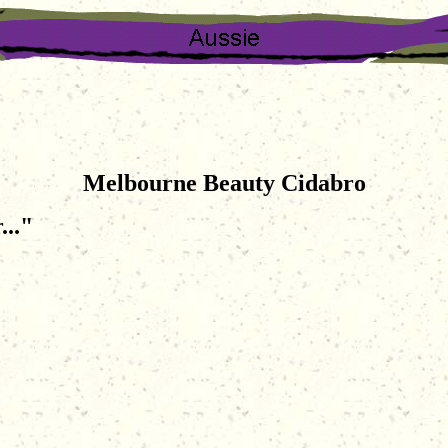
Melbourne Beauty Cidabro
.."