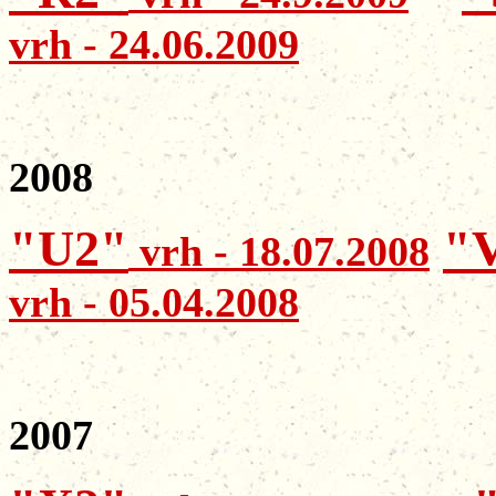
vrh - 24.06.2009
2008
"U2"
"
vrh - 18.07.2008
vrh - 05.04.2008
2007